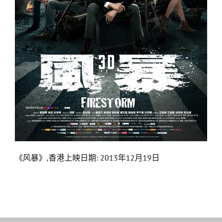
电影发行
电影目录
联络我们
《风暴》,香港上映日期: 2013年12月19日